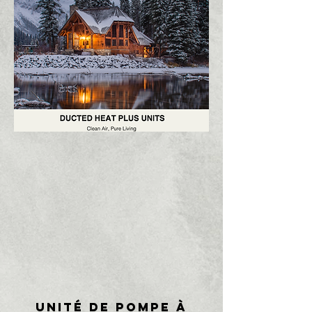
Unité de pompe à