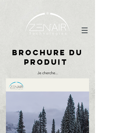
Brochure du
produit
Je cherche...